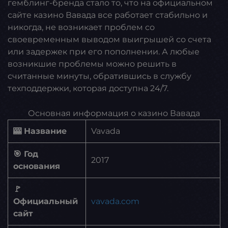
гемблинг-бренда стало то, что на официальном
сайте казино Вавада все работает стабильно и
никогда, не возникает проблем со
своевременным выводом выигрышей со счета
или задержек при его пополнении. А любые
возникшие проблемы можно решить в
считанные минуты, обратившись в службу
техподдержки, которая доступна 24/7.
Основная информация о казино Вавада
🎰 Название
Vavada
🎯 Год
2017
основания
🚩
Официальный
vavada.com
сайт