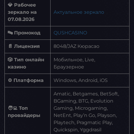
💎 Рабочее
зеркало на
Актуальное зеркало
07.08.2026
🔤 Промокод
QUSHCASINO
📄 Лицензия
8048/JAZ Кюрасао
🎲 Тип онлайн
Мобильное, Live,
казино
Браузерное
⚙️ Платформа
Windows, Android, iOS
Amatic, Betgames, BetSoft,
BGaming, BTG, Evolution
🧑‍💻 Топ
Gaming, Microgaming,
провайдеры
NetEnt, Play’n Go, Playson,
Playtech, Pragmatic Play,
Quickspin, Yggdrasil