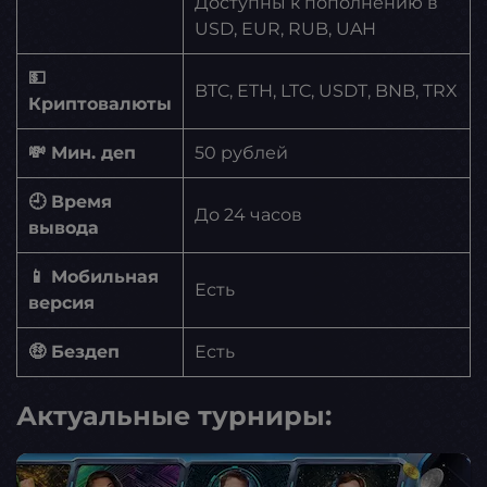
Доступны к пополнению в
USD, EUR, RUB, UAH
💵
BTC, ETH, LTC, USDT, BNB, TRX
Криптовалюты
💸 Мин. деп
50 рублей
🕘 Время
До 24 часов
вывода
📱 Мобильная
Есть
версия
🤑 Бездеп
Есть
Актуальные турниры: