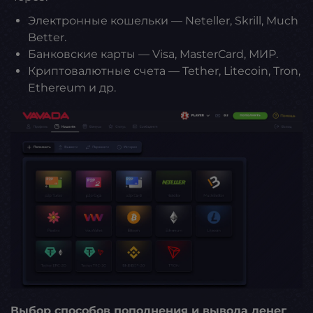
Электронные кошельки — Neteller, Skrill, Much
Better.
Банковские карты — Visa, MasterCard, МИР.
Криптовалютные счета — Tether, Litecoin, Tron,
Ethereum и др.
Выбор способов пополнения и вывода денег