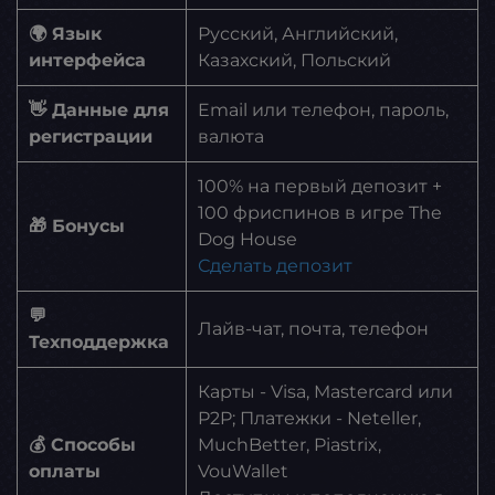
🌍 Язык
Русский, Английский,
интepфeйca
Казахский, Польский
👋 Данные для
Email или телефон, пароль,
регистрации
валюта
100% на первый депозит +
100 фриспинов в игре The
🎁 Бонусы
Dog House
Сделать депозит
💬
Лайв-чат, почта, телефон
Техподдержка
Карты - Visa, Mastercard или
P2P; Платежки - Neteller,
💰 Способы
MuchBetter, Piastrix,
оплаты
VouWallet