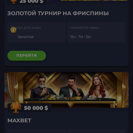
25 000 $
ЗОЛОТОЙ ТУРНИР НА ФРИСПИНЫ
Статус для игры
Начнется через
Золотой
12ч : 7м : 10с
ПЕРЕЙТИ
50 000 $
MAXBET